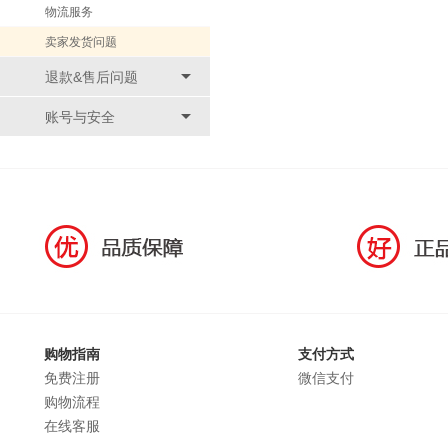
物流服务
卖家发货问题
退款&售后问题
账号与安全
购物指南
支付方式
免费注册
微信支付
购物流程
在线客服