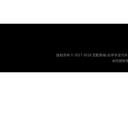
版权所有 © 2017-2018 宜配商城-全球专
未经授权