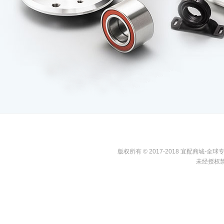
版权所有 © 2017-2018 宜配商城
未经授权