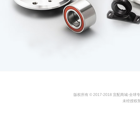
版权所有 © 2017-2018 宜配商城
未经授权