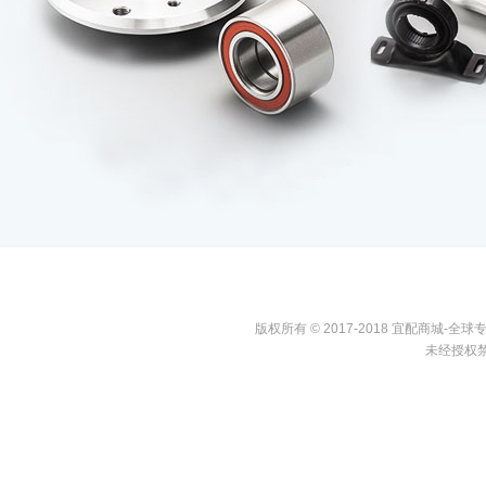
版权所有 © 2017-2018 宜配商城
未经授权