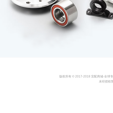
版权所有 © 2017-2018 宜配商城
未经授权