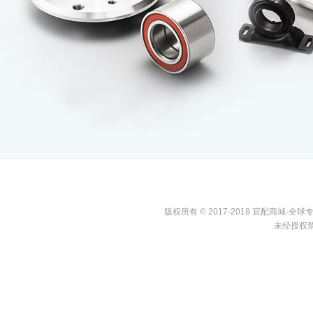
版权所有 © 2017-2018 宜配商城
未经授权